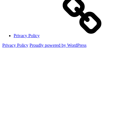
Privacy Policy
Privacy Policy
Proudly powered by WordPress