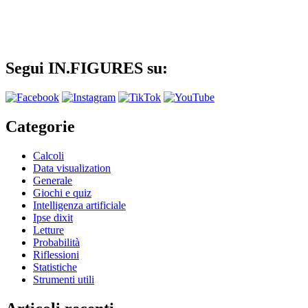
Segui IN.FIGURES su:
Categorie
Calcoli
Data visualization
Generale
Giochi e quiz
Intelligenza artificiale
Ipse dixit
Letture
Probabilità
Riflessioni
Statistiche
Strumenti utili