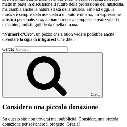
mette in parte in discussione il futuro della professione del musicista,
ma cambia anche la natura stessa della musica. Fino ad oggi, la
musica è sempre stata associata a un autore umano, un’espressione
artistica personale. Ora, abbiamo musica composta e realizzata da
macchine, indistinguibile da quella umana.
“
Numeri d’Oro
“, un pezzo che a buon vedere potrebbe anche
diventare la sigla di
infigures
! Che dite?
Cerca:
Cerca
Considera una piccola donazione
Su questo sito non troverai mai pubblicità. Considera una piccola
donazione per sostenere il progetto. Grazie!