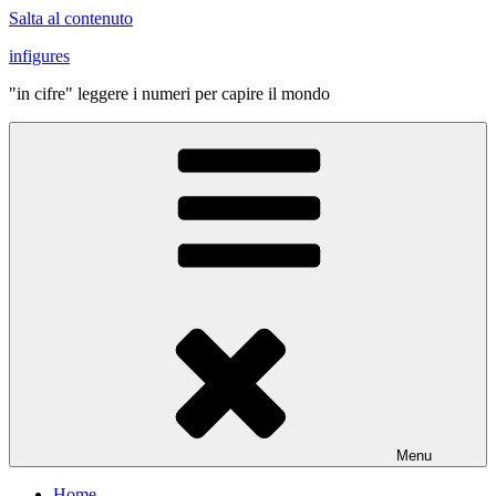
Salta al contenuto
infigures
"in cifre" leggere i numeri per capire il mondo
Menu
Home