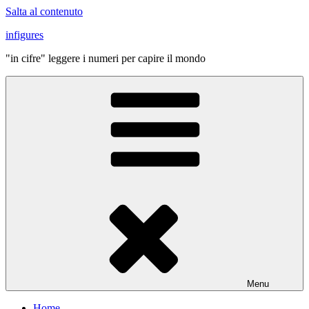
Salta al contenuto
infigures
"in cifre" leggere i numeri per capire il mondo
Menu
Home