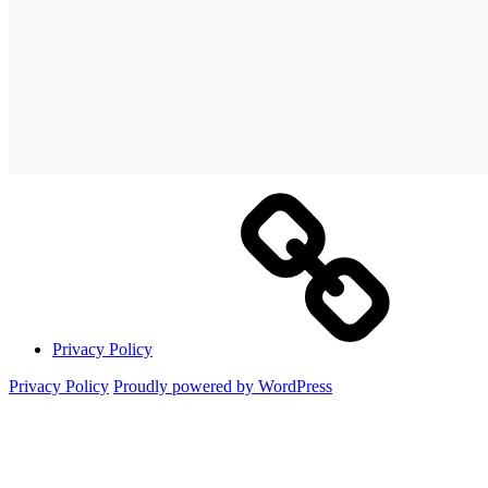
Privacy Policy
Privacy Policy
Proudly powered by WordPress