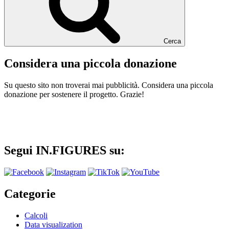
Cerca
Considera una piccola donazione
Su questo sito non troverai mai pubblicità. Considera una piccola
donazione per sostenere il progetto. Grazie!
Segui IN.FIGURES su:
Categorie
Calcoli
Data visualization