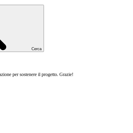
Cerca
zione per sostenere il progetto. Grazie!