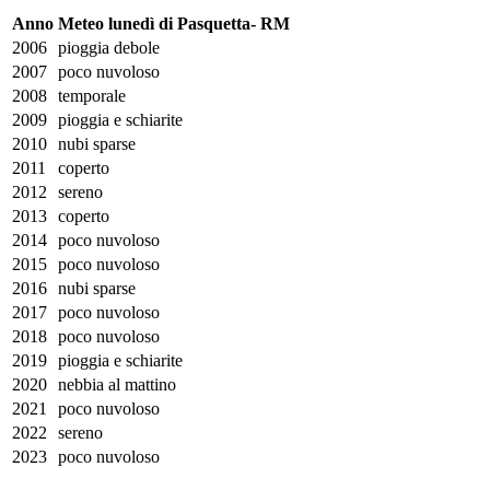
Anno
Meteo lunedì di Pasquetta- RM
2006
pioggia debole
2007
poco nuvoloso
2008
temporale
2009
pioggia e schiarite
2010
nubi sparse
2011
coperto
2012
sereno
2013
coperto
2014
poco nuvoloso
2015
poco nuvoloso
2016
nubi sparse
2017
poco nuvoloso
2018
poco nuvoloso
2019
pioggia e schiarite
2020
nebbia al mattino
2021
poco nuvoloso
2022
sereno
2023
poco nuvoloso