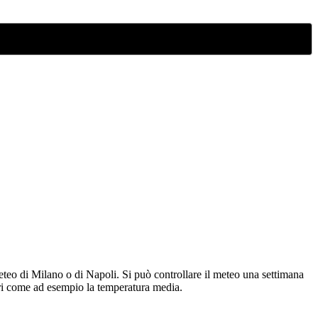
eteo di Milano o di Napoli. Si può controllare il meteo una settimana
tori come ad esempio la temperatura media.